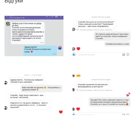
Відгуки