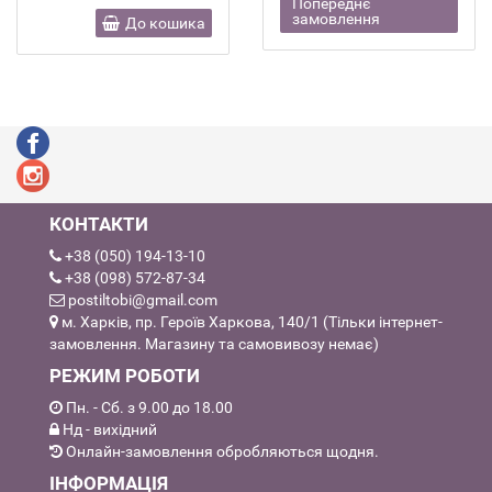
Попереднє
замовлення
До кошика
КОНТАКТИ
+38 (050) 194-13-10
+38 (098) 572-87-34
postiltobi@gmail.com
м. Харків, пр. Героїв Харкова, 140/1 (Тільки інтернет-
замовлення. Магазину та самовивозу немає)
РЕЖИМ РОБОТИ
Пн. - Сб. з 9.00 до 18.00
Нд - вихідний
Онлайн-замовлення обробляються щодня.
ІНФОРМАЦІЯ