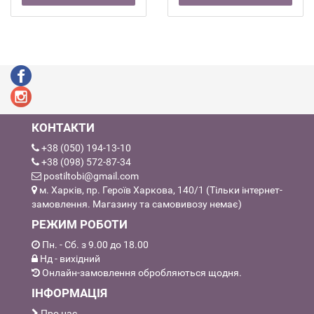
КОНТАКТИ
+38 (050) 194-13-10
+38 (098) 572-87-34
postiltobi@gmail.com
м. Харків, пр. Героїв Харкова, 140/1 (Тільки інтернет-
замовлення. Магазину та самовивозу немає)
РЕЖИМ РОБОТИ
Пн. - Сб. з 9.00 до 18.00
Нд - вихідний
Онлайн-замовлення обробляються щодня.
ІНФОРМАЦІЯ
Про нас