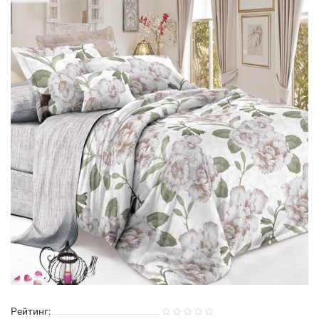
Рейтинг: