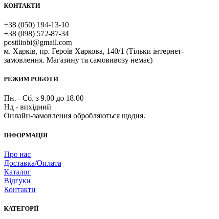
КОНТАКТИ
+38 (050) 194-13-10
+38 (098) 572-87-34
postiltobi@gmail.com
м. Харків, пр. Героїв Харкова, 140/1 (Тільки інтернет-
замовлення. Магазину та самовивозу немає)
РЕЖИМ РОБОТИ
Пн. - Сб. з 9.00 до 18.00
Нд - вихідний
Онлайн-замовлення обробляються щодня.
ІНФОРМАЦІЯ
Про нас
Доставка/Оплата
Каталог
Відгуки
Контакти
КАТЕГОРІЇ